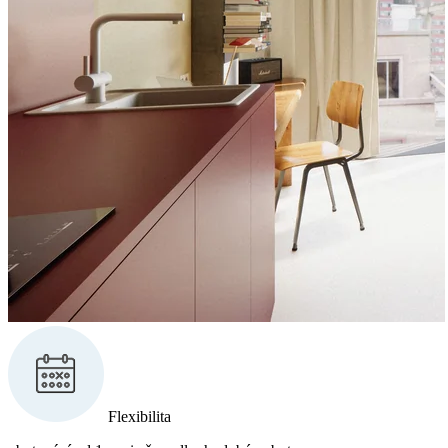
Flexibilita