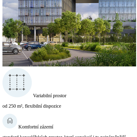
Variabilní prostor
od 250 m², flexibilní dispozice
Komfortní zázemí