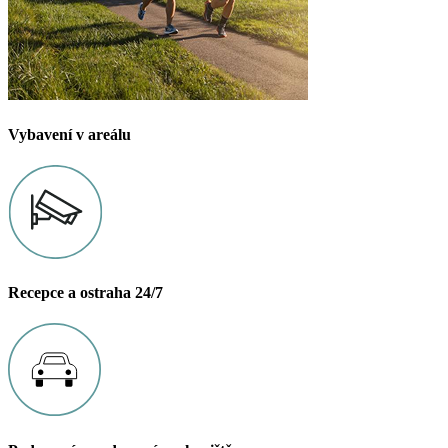
Vybavení v areálu
Recepce a ostraha 24/7