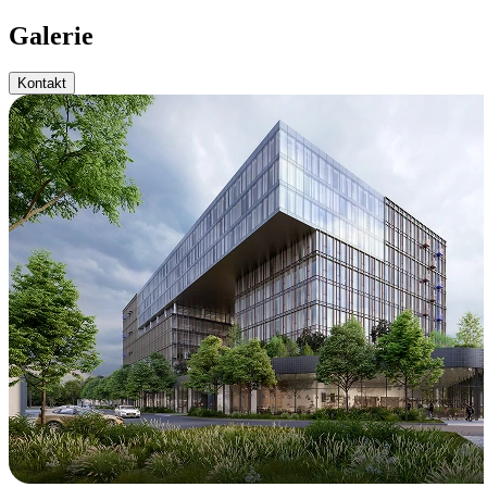
Galerie
Kontakt