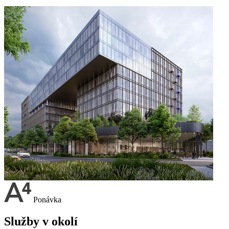
Ponávka
Služby v okolí