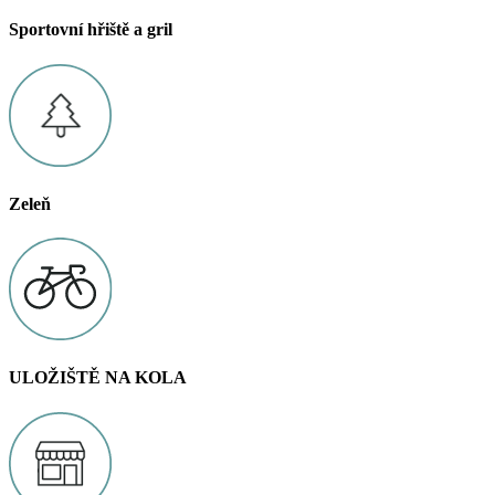
Sportovní hřiště a gril
Zeleň
ULOŽIŠTĚ NA KOLA