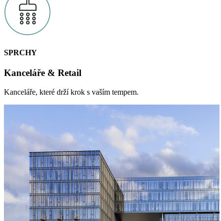
SPRCHY
Kanceláře & Retail
Kanceláře, které drží krok s vaším tempem.