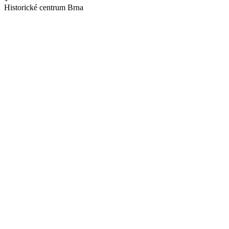
Historické centrum Brna