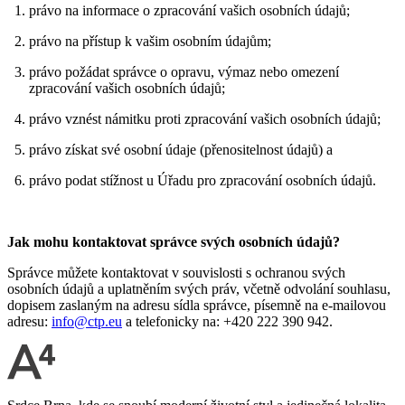
právo na informace o zpracování vašich osobních údajů;
právo na přístup k vašim osobním údajům;
právo požádat správce o opravu, výmaz nebo omezení
zpracování vašich osobních údajů;
právo vznést námitku proti zpracování vašich osobních údajů;
právo získat své osobní údaje (přenositelnost údajů) a
právo podat stížnost u Úřadu pro zpracování osobních údajů.
Jak mohu kontaktovat správce svých osobních údajů?
Správce můžete kontaktovat v souvislosti s ochranou svých
osobních údajů a uplatněním svých práv, včetně odvolání souhlasu,
dopisem zaslaným na adresu sídla správce, písemně na e-mailovou
adresu:
info@ctp.eu
a telefonicky na: +420 222 390 942.